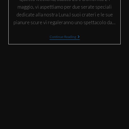
maggio, vi aspettiamo per due serate speciali
dedicate alla nostra Luna.I suoi crateri e le sue
pianure scure vi regaleranno uno spettacolo da…
Continue Reading