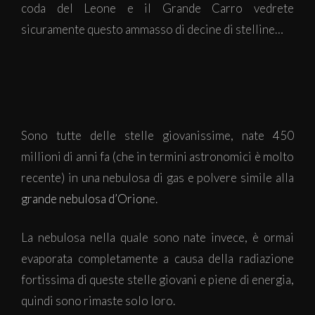
coda del Leone e il Grande Carro vedrete
sicuramente questo ammasso di decine di stelline…
Sono tutte delle stelle giovanissime, nate 450
millioni di anni fa (che in termini astronomici è molto
recente) in una nebulosa di gas e polvere simile alla
grande nebulosa d’Orion
e.
La nebulosa nella quale sono nate invece, è ormai
evaporata completamente a causa della radiazione
fortissima di queste stelle giovani e piene di energia,
quindi sono rimaste solo loro.