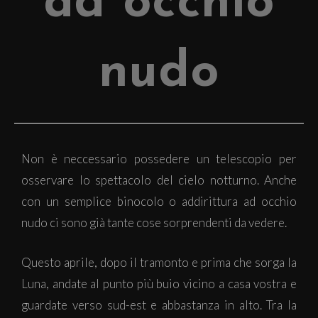
ad occhio
nudo
Non è neccessario possedere un telescopio per
osservare lo spettacolo del cielo notturno. Anche
con un semplice binocolo o addirittura ad occhio
nudo ci sono già tante cose sorprendenti da vedere.
Questo aprile, dopo il tramonto e prima che sorga la
Luna, andate al punto più buio vicino a casa vostra e
guardate verso sud-est e abbastanza in alto. Tra la