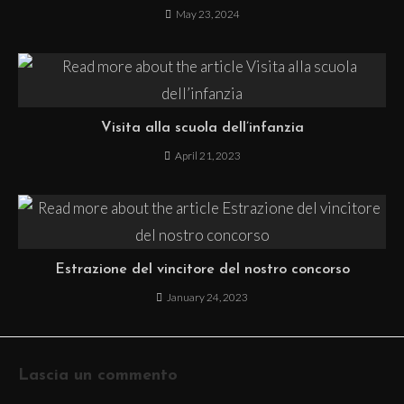
May 23, 2024
Visita alla scuola dell’infanzia
April 21, 2023
Estrazione del vincitore del nostro concorso
January 24, 2023
Lascia un commento