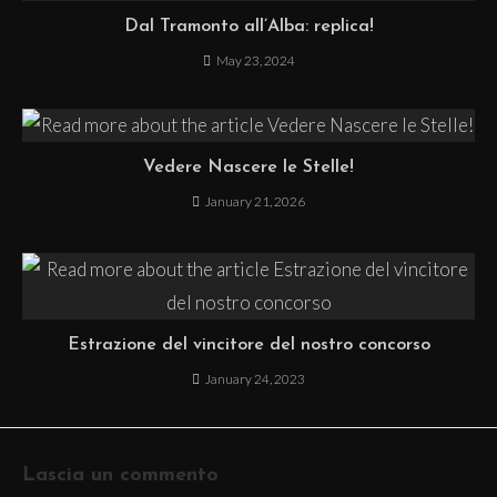
Dal Tramonto all’Alba: replica!
May 23, 2024
Vedere Nascere le Stelle!
January 21, 2026
Estrazione del vincitore del nostro concorso
January 24, 2023
Lascia un commento