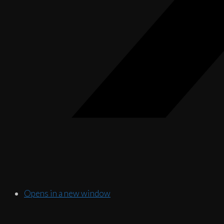
Opens in a new window