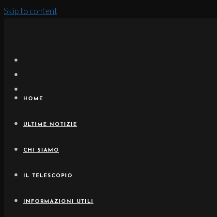
Skip to content
HOME
ULTIME NOTIZIE
CHI SIAMO
IL TELESCOPIO
INFORMAZIONI UTILI