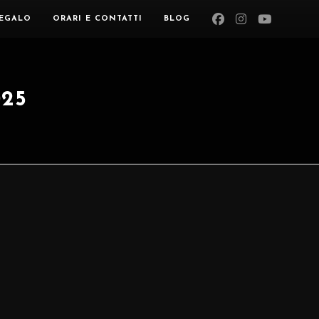
EGALO
ORARI E CONTATTI
BLOG
025