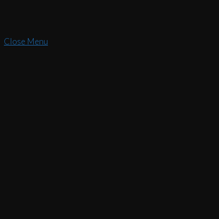
Close Menu