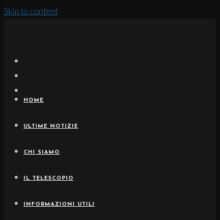
Skip to content
HOME
ULTIME NOTIZIE
CHI SIAMO
IL TELESCOPIO
INFORMAZIONI UTILI