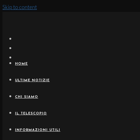
Skip to content
HOME
ULTIME NOTIZIE
CHI SIAMO
IL TELESCOPIO
INFORMAZIONI UTILI