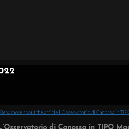
022
L’Osservatorio di Canossa in TIPO Ma