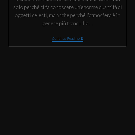
solo perché ci fa conoscere un'enorme quantità di
oggetti celesti, ma anche perché l'atmosfera è in
genere più tranquilla.…
Continue Reading