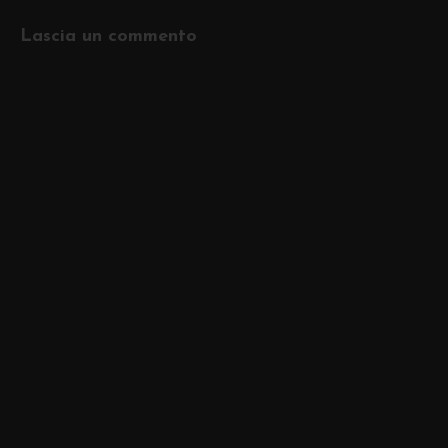
Lascia un commento