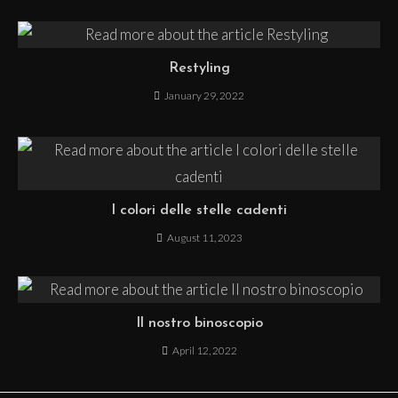
Restyling
January 29, 2022
I colori delle stelle cadenti
August 11, 2023
Il nostro binoscopio
April 12, 2022