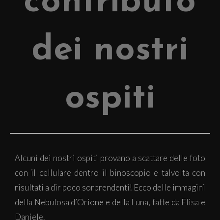
contributo
dei nostri
ospiti
Alcuni dei nostri ospiti provano a scattare delle foto
con il cellulare dentro il binoscopio e talvolta con
risultati a dir poco sorprendenti! Ecco delle immagini
della Nebulosa d’Orione e della Luna, fatte da Elisa e
Daniele.