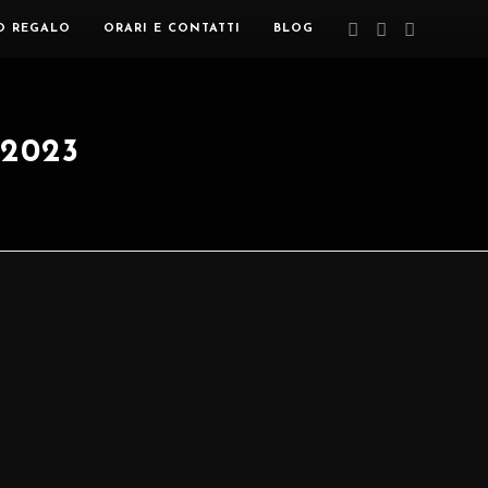
O REGALO
ORARI E CONTATTI
BLOG
2023