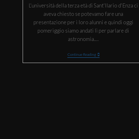
L'università della terza età di Sant'Ilario d'Enza ci
aveva chiesto se potevamo fare una
presentazione per i loro alunni e quindi oggi
pomeriggio siamo andati lì per parlare di
astronomia.…
Continue Reading