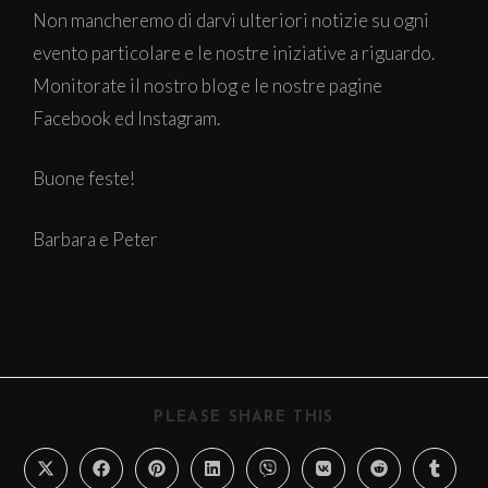
Non mancheremo di darvi ulteriori notizie su ogni
evento particolare e le nostre iniziative a riguardo.
Monitorate il nostro blog e le nostre pagine
Facebook ed Instagram.
Buone feste!
Barbara e Peter
PLEASE SHARE THIS