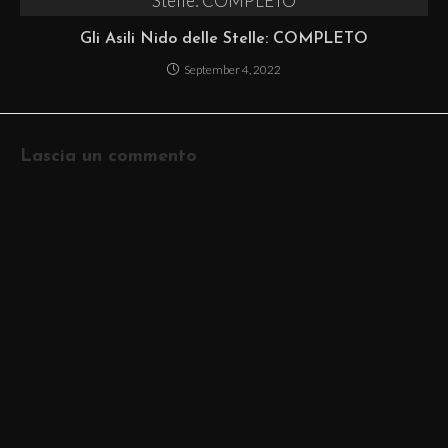
Gli Asili Nido delle Stelle: COMPLETO
September 4, 2022
Lascia un commento