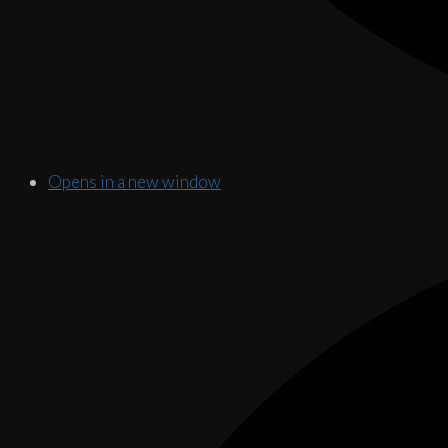
Opens in a new window