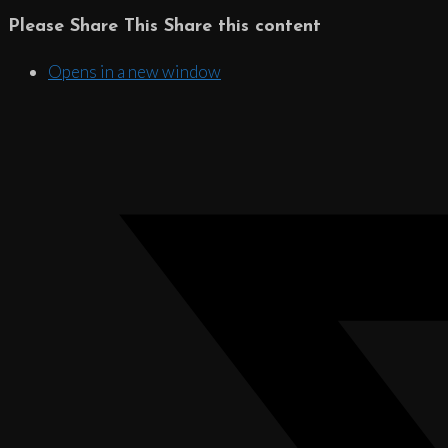
Please Share This
Share this content
Opens in a new window