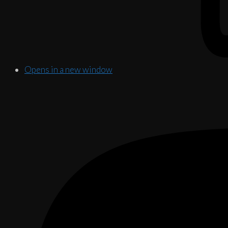
Opens in a new window