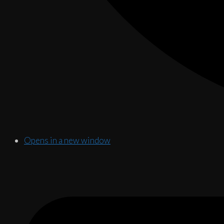
Opens in a new window