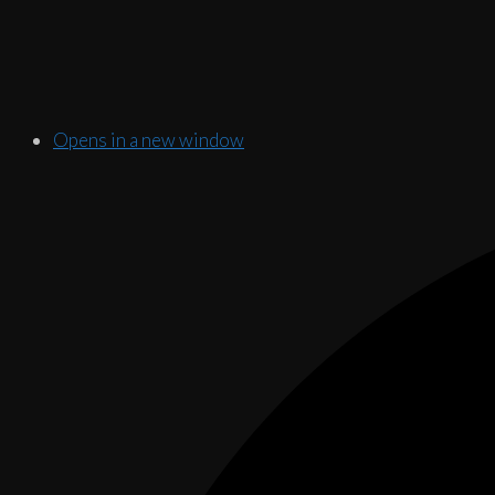
Opens in a new window