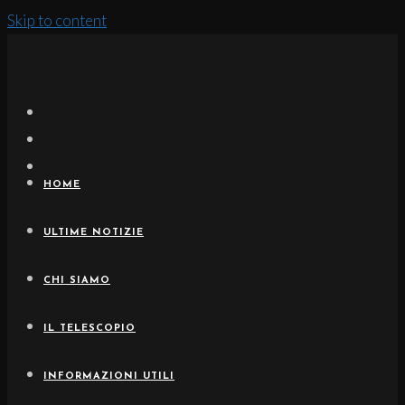
Skip to content
HOME
ULTIME NOTIZIE
CHI SIAMO
IL TELESCOPIO
INFORMAZIONI UTILI