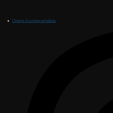
Opens in a new window