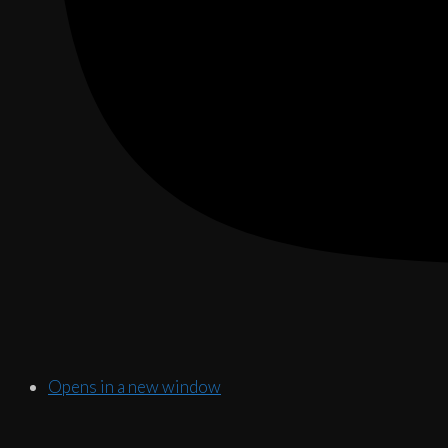
Opens in a new window