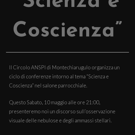
“Scienza e
Coscienza”
Il Circolo ANSPI di Montechiarugulo organizza un
ciclo di conferenze intorno al tema “Scienza e
Coscienza” nel salone parrocchiale.
Questo Sabato, 10 maggio alle ore 21:00,
presenteremo noi un discorso sull’osservazione
visuale delle nebulose e degli ammassi stellari.