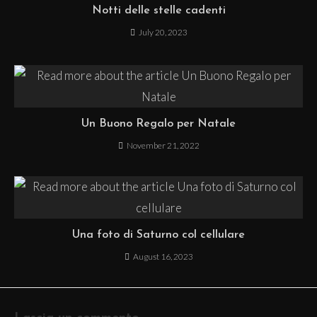
Notti delle stelle cadenti
July 20, 2023
Un Buono Regalo per Natale
November 21, 2022
Una foto di Saturno col cellulare
August 16, 2023