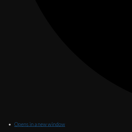
Opens in a new window