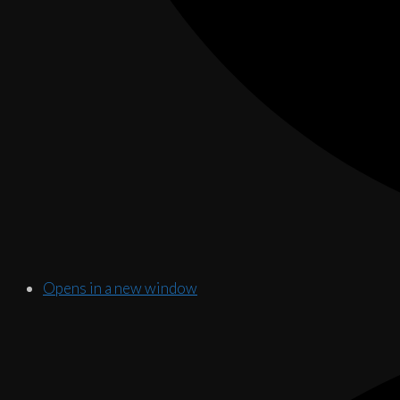
Opens in a new window