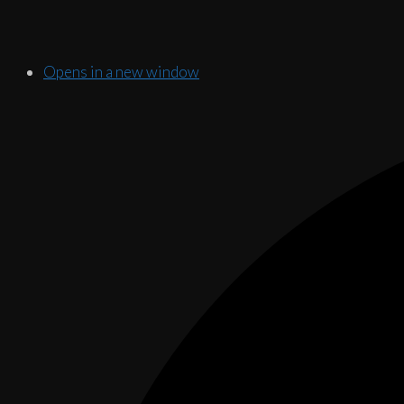
Opens in a new window