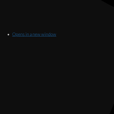
Opens in a new window