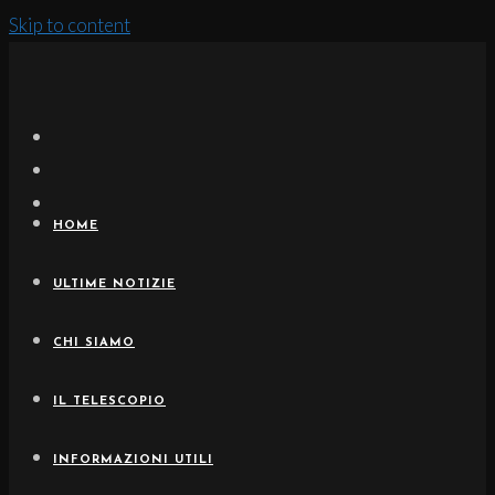
Skip to content
HOME
ULTIME NOTIZIE
CHI SIAMO
IL TELESCOPIO
INFORMAZIONI UTILI