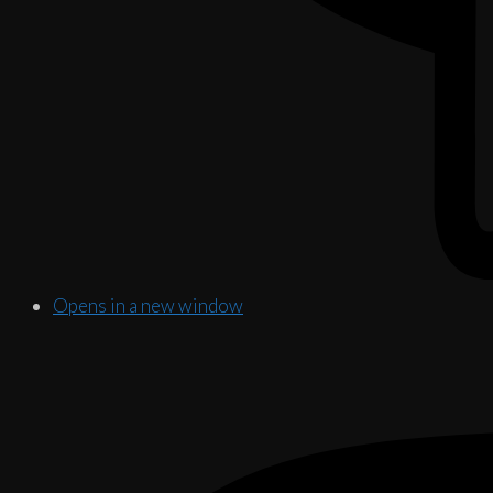
Opens in a new window