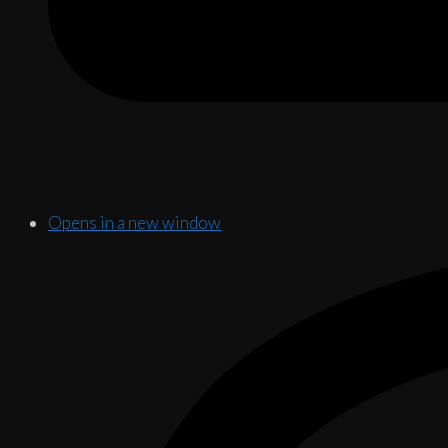
Opens in a new window