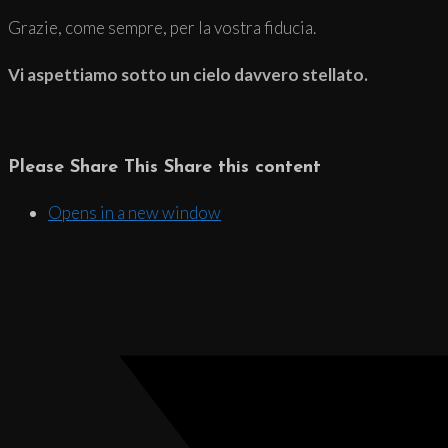
Grazie, come sempre, per la vostra fiducia.
Vi aspettiamo sotto un cielo davvero stellato.
Please Share This
Share this content
Opens in a new window