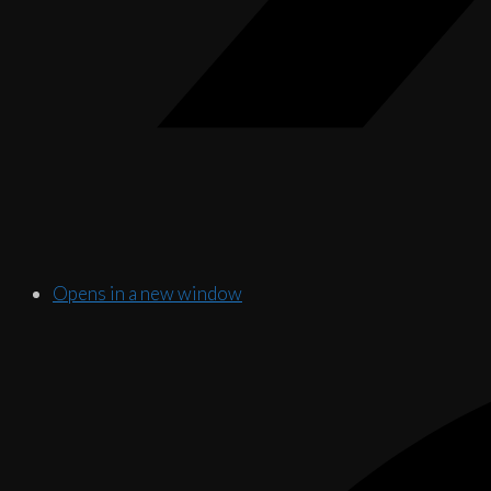
Opens in a new window