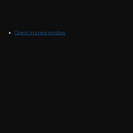
Opens in a new window