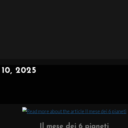
10, 2025
Il mese dei 6 pianeti