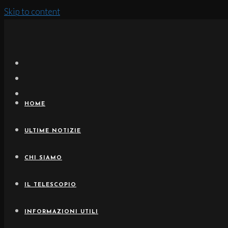
Skip to content
HOME
ULTIME NOTIZIE
CHI SIAMO
IL TELESCOPIO
INFORMAZIONI UTILI