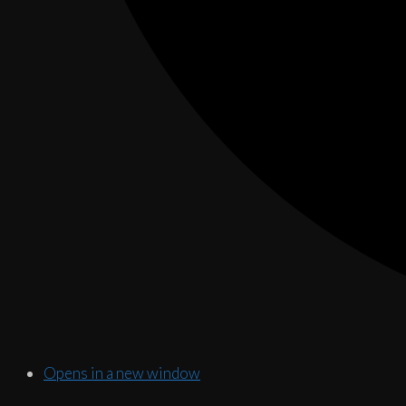
Opens in a new window