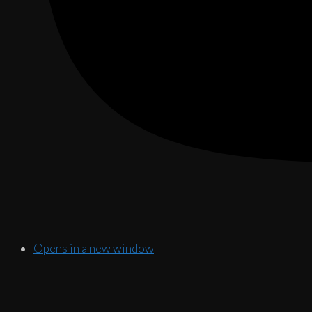
Opens in a new window