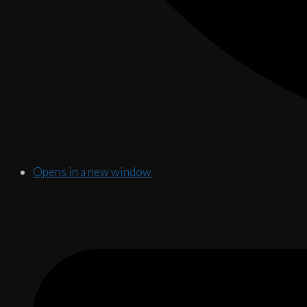
Opens in a new window