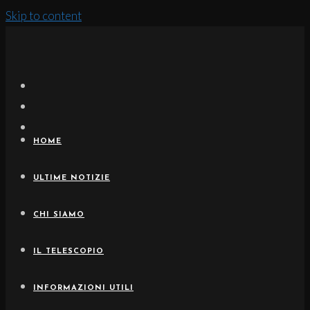
Skip to content
HOME
ULTIME NOTIZIE
CHI SIAMO
IL TELESCOPIO
INFORMAZIONI UTILI