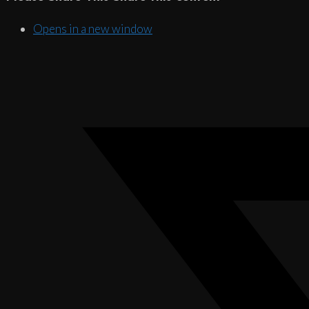
Opens in a new window