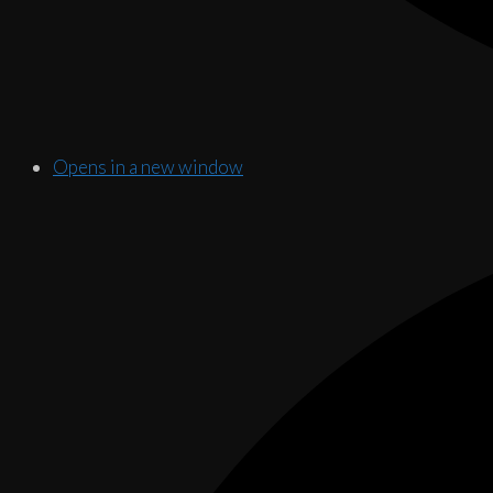
Opens in a new window