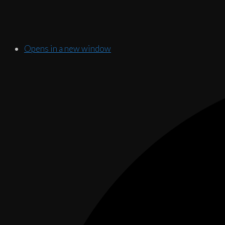
Opens in a new window