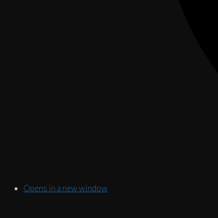
Opens in a new window