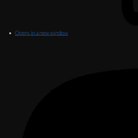
Opens in a new window