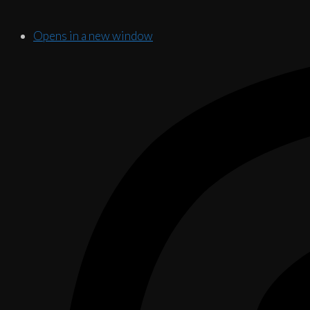
Opens in a new window