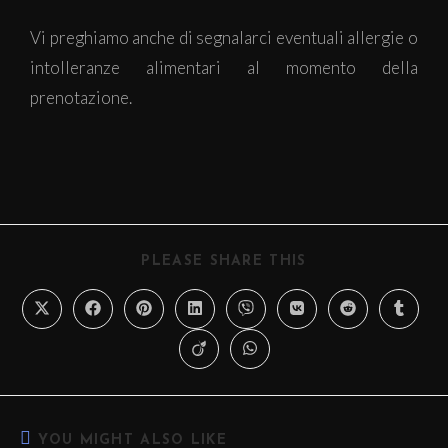
Vi preghiamo anche di segnalarci eventuali allergie o
intolleranze alimentari al momento della
prenotazione.
PLEASE SHARE THIS
YOU MIGHT ALSO LIKE