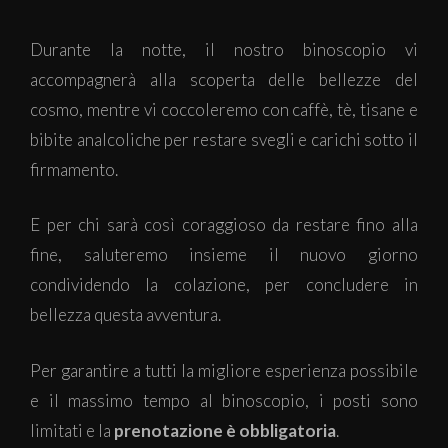
Durante la notte, il nostro binoscopio vi
accompagnerà alla scoperta delle bellezze del
cosmo, mentre vi coccoleremo con caffè, tè, tisane e
bibite analcoliche per restare svegli e carichi sotto il
firmamento.
E per chi sarà così coraggioso da restare fino alla
fine, saluteremo insieme il nuovo giorno
condividendo la colazione, per concludere in
bellezza questa avventura.
Per garantire a tutti la migliore esperienza possibile
e il massimo tempo al binoscopio, i posti sono
limitati e la
prenotazione è obbligatoria
.