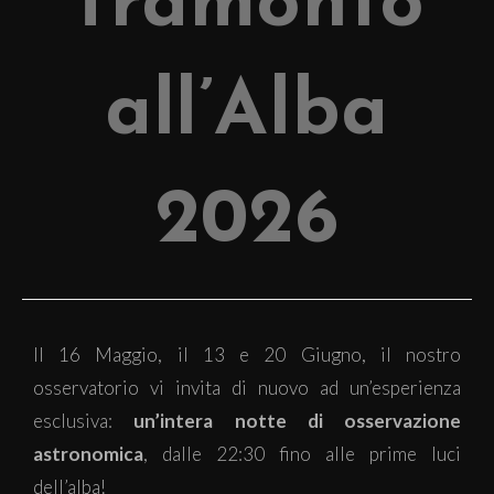
Tramonto
all’Alba
2026
Il 16 Maggio, il 13 e 20 Giugno, il nostro
osservatorio vi invita di nuovo ad un’esperienza
esclusiva:
un’intera notte di osservazione
astronomica
, dalle 22:30 fino alle prime luci
dell’alba!