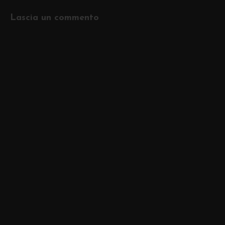
Lascia un commento