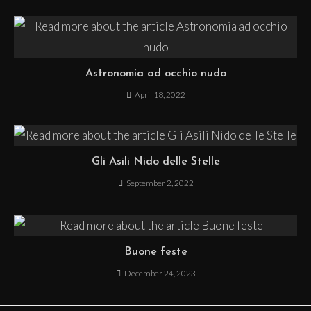
Astronomia ad occhio nudo
April 18, 2022
Gli Asili Nido delle Stelle
September 2, 2022
Buone feste
December 24, 2023