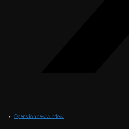
Opens in a new window