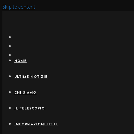
Skip to content
HOME
ULTIME NOTIZIE
CHI SIAMO
IL TELESCOPIO
INFORMAZIONI UTILI