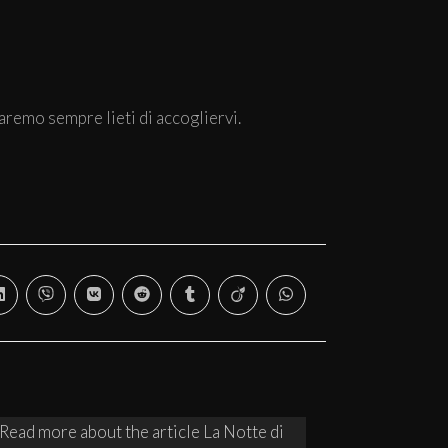
aremo sempre lieti di accogliervi.