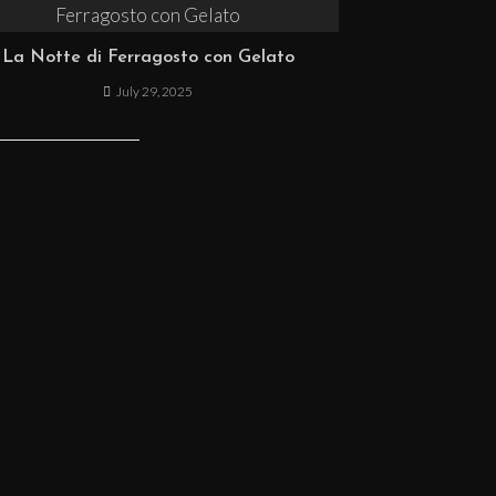
La Notte di Ferragosto con Gelato
July 29, 2025