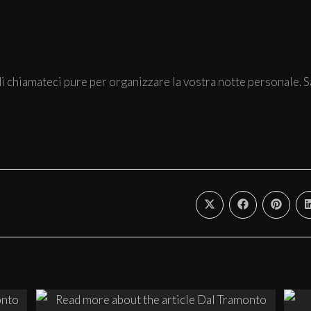
i chiamateci pure per organizzare la vostra notte personale. S